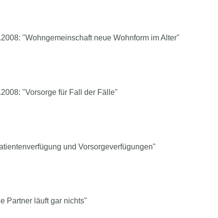
03.2008: "Wohngemeinschaft neue Wohnform im Alter"
2008: "Vorsorge für Fall der Fälle"
Patientenverfügung und Vorsorgeverfügungen"
 Partner läuft gar nichts"