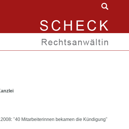
anzlei
4.2008: "40 Mitarbeiterinnen bekamen die Kündigung"