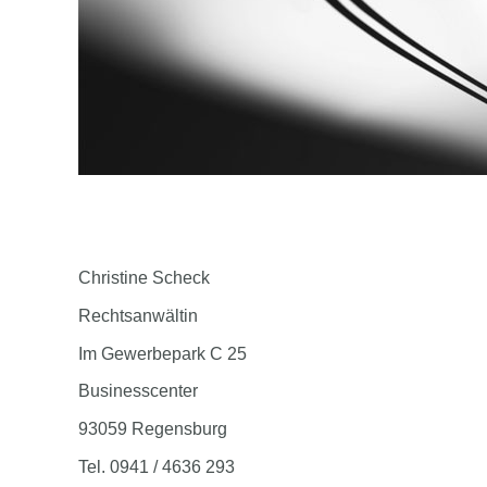
Christine Scheck
Rechtsanwältin
Im Gewerbepark C 25
Businesscenter
93059 Regensburg
Tel. 0941 / 4636 293