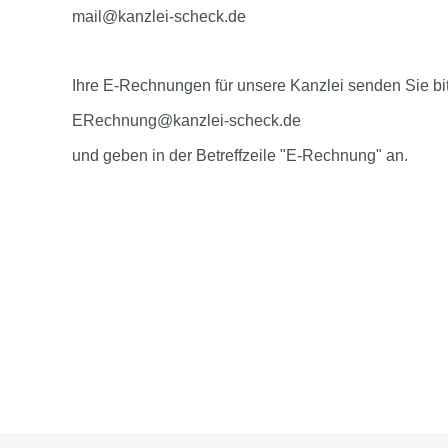
mail@kanzlei-scheck.de
Ihre E-Rechnungen für unsere Kanzlei senden Sie bi
ERechnung@kanzlei-scheck.de
und geben in der Betreffzeile "E-Rechnung" an.