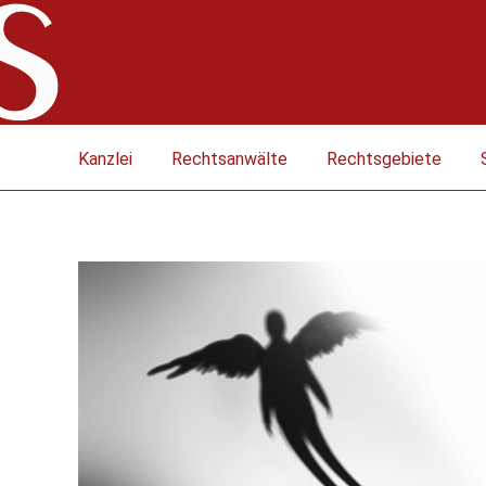
Kanzlei
Rechtsanwälte
Rechtsgebiete