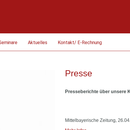
Seminare
Aktuelles
Kontakt/ E-Rechnung
Presse
Presseberichte über unsere K
Mittelbayerische Zeitung, 26.0