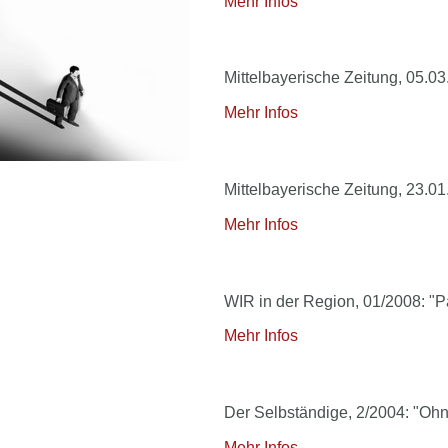
Mehr Infos
Mittelbayerische Zeitung, 05.
Mehr Infos
Mittelbayerische Zeitung, 23.01.
Mehr Infos
WIR in der Region, 01/2008: "
Mehr Infos
Der Selbständige, 2/2004: "Ohne
Mehr Infos