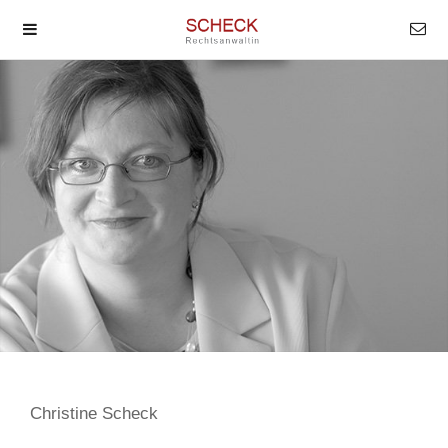
Christine Scheck