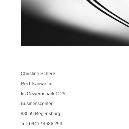
Christine Scheck
Rechtsanwältin
Im Gewerbepark C 25
Businesscenter
93059 Regensburg
Tel. 0941 / 4636 293