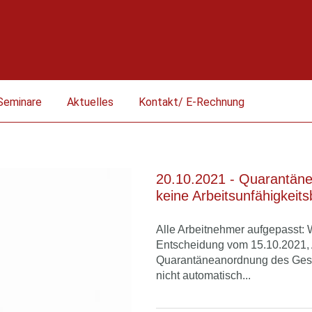
Seminare
Aktuelles
Kontakt/ E-Rechnung
20.10.2021 - Quarantän
keine Arbeitsunfähigkeit
Alle Arbeitnehmer aufgepasst: 
Entscheidung vom 15.10.2021, A
Quarantäneanordnung des Gesu
nicht automatisch...