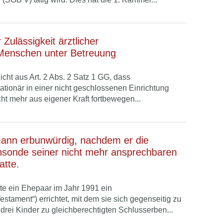
Zulässigkeit ärztlicher
enschen unter Betreuung
icht aus Art. 2 Abs. 2 Satz 1 GG, dass
tationär in einer nicht geschlossenen Einrichtung
ht mehr aus eigener Kraft fortbewegen...
ann erbunwürdig, nachdem er die
nsonde seiner nicht mehr ansprechbaren
atte.
te ein Ehepaar im Jahr 1991 ein
estament“) errichtet, mit dem sie sich gegenseitig zu
 drei Kinder zu gleichberechtigten Schlusserben...