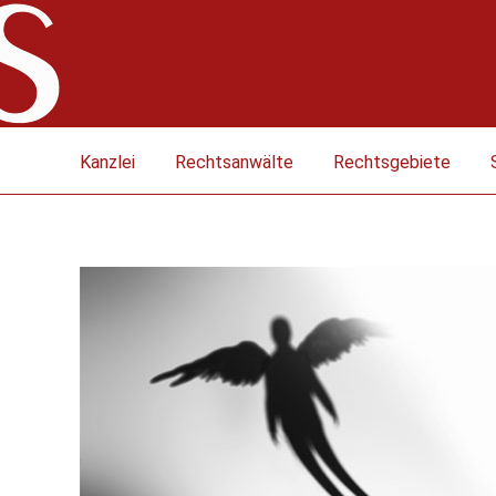
Kanzlei
Rechtsanwälte
Rechtsgebiete