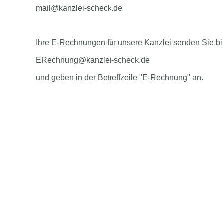
mail@kanzlei-scheck.de
Ihre E-Rechnungen für unsere Kanzlei senden Sie bi
ERechnung@kanzlei-scheck.de
und geben in der Betreffzeile "E-Rechnung" an.