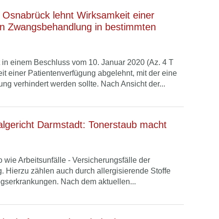
 Osnabrück lehnt Wirksamkeit einer
en Zwangsbehandlung in bestimmten
 in einem Beschluss vom 10. Januar 2020 (Az. 4 T
it einer Patientenverfügung abgelehnt, mit der eine
g verhindert werden sollte. Nach Ansicht der...
algericht Darmstadt: Tonerstaub macht
 wie Arbeitsunfälle - Versicherungsfälle der
. Hierzu zählen auch durch allergisierende Stoffe
egserkrankungen. Nach dem aktuellen...