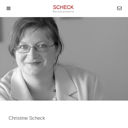
Christine Scheck